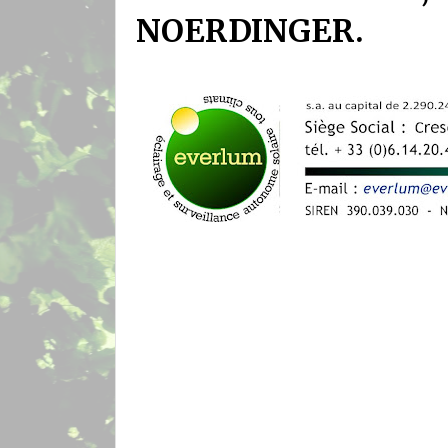
NOERDINGER.