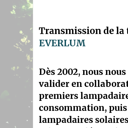
Transmission de la 
EVERLUM
Dès 2002, nous nous 
valider en collabora
premiers lampadaires
consommation, puis 
lampadaires solaire