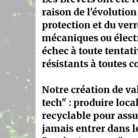
raison de l'évolution 
protection et du ver
mécaniques ou élect
échec à toute tentati
résistants à toutes 
Notre création de va
tech" : produire local
recyclable pour assu
jamais entrer dans l