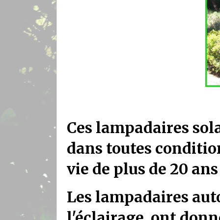
Ces lampadaires sola
dans toutes conditio
vie de plus de 20 an
Les lampadaires aut
l'éclairage, ont don