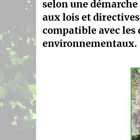
selon une démarche 
aux lois et directiv
compatible avec les 
environnementaux.