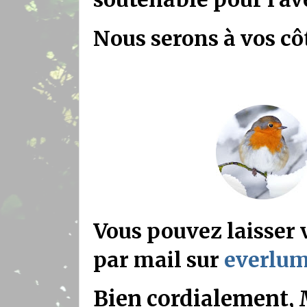
Nous serons à vos cô
Vous pouvez laisser 
par mail sur
everlu
Bien cordialement, 